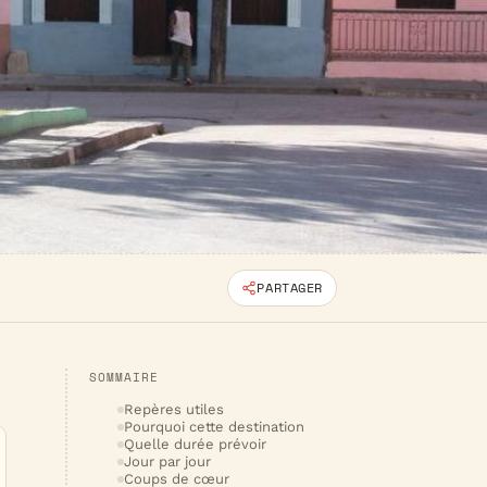
PARTAGER
SOMMAIRE
Repères utiles
Pourquoi cette destination
Quelle durée prévoir
Jour par jour
Coups de cœur