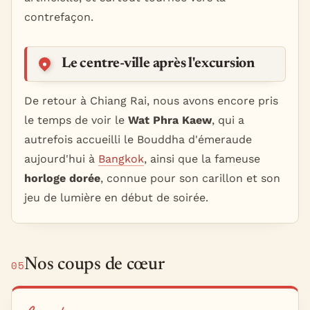
contrefaçon.
Le centre-ville après l'excursion
De retour à Chiang Rai, nous avons encore pris
le temps de voir le
Wat Phra Kaew
, qui a
autrefois accueilli le Bouddha d'émeraude
aujourd'hui à
Bangkok
, ainsi que la fameuse
horloge dorée
, connue pour son carillon et son
jeu de lumière en début de soirée.
Nos coups de cœur
05