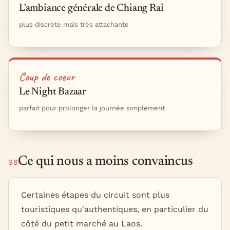
L'ambiance générale de Chiang Rai
plus discrète mais très attachante
Coup de coeur
Le Night Bazaar
parfait pour prolonger la journée simplement
Ce qui nous a moins convaincus
06
Certaines étapes du circuit sont plus
touristiques qu'authentiques, en particulier du
côté du petit marché au Laos.