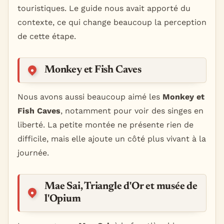
touristiques. Le guide nous avait apporté du
contexte, ce qui change beaucoup la perception
de cette étape.
Monkey et Fish Caves
Nous avons aussi beaucoup aimé les
Monkey et
Fish Caves
, notamment pour voir des singes en
liberté. La petite montée ne présente rien de
difficile, mais elle ajoute un côté plus vivant à la
journée.
Mae Sai, Triangle d'Or et musée de
l'Opium