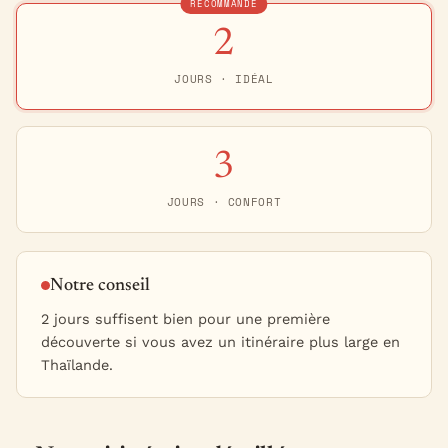
RECOMMANDÉ
2
JOURS · IDÉAL
3
JOURS · CONFORT
Notre conseil
2 jours suffisent bien pour une première
découverte si vous avez un itinéraire plus large en
Thaïlande.