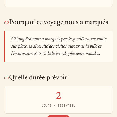
Pourquoi ce voyage nous a marqués
02
Chiang Rai nous a marqués par la gentillesse ressentie
sur place, la diversité des visites autour de la ville et
l'impression d'être à la lisière de plusieurs mondes.
Quelle durée prévoir
03
2
JOURS · ESSENTIEL