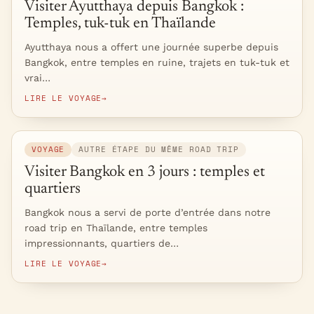
Visiter Ayutthaya depuis Bangkok :
Temples, tuk-tuk en Thaïlande
Ayutthaya nous a offert une journée superbe depuis
Bangkok, entre temples en ruine, trajets en tuk-tuk et
vrai…
LIRE LE VOYAGE
→
VOYAGE
AUTRE ÉTAPE DU MÊME ROAD TRIP
Visiter Bangkok en 3 jours : temples et
quartiers
Bangkok nous a servi de porte d’entrée dans notre
road trip en Thaïlande, entre temples
impressionnants, quartiers de…
LIRE LE VOYAGE
→