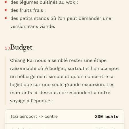
des légumes cuisinés au wok ;
des fruits frais ;
des petits stands où l’on peut demander une
version sans viande.
Budget
10
Chiang Rai nous a semblé rester une étape
raisonnable côté budget, surtout si l'on accepte
un hébergement simple et qu'on concentre la
logistique sur une seule grande excursion. Les
montants ci-dessous correspondent à notre
voyage à l'époque :
200 bahts
taxi aéroport -> centre