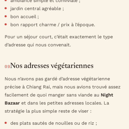
ambiance simple et conviviale ;
jardin central agréable ;
bon accueil ;
bon rapport charme / prix à l’époque.
Pour un séjour court, c’était exactement le type
d’adresse qui nous convenait.
Nos adresses végétariennes
09
Nous n’avons pas gardé d’adresse végétarienne
précise à Chiang Rai, mais nous avions trouvé assez
facilement de quoi manger sans viande au
Night
Bazaar
et dans les petites adresses locales. La
stratégie la plus simple reste de viser :
des plats sautés de nouilles ou de riz ;