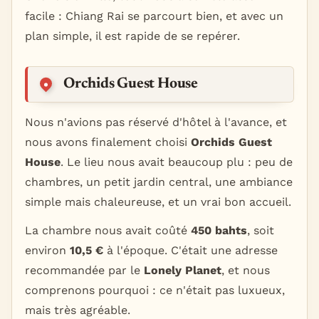
facile : Chiang Rai se parcourt bien, et avec un
plan simple, il est rapide de se repérer.
Orchids Guest House
Nous n'avions pas réservé d'hôtel à l'avance, et
nous avons finalement choisi
Orchids Guest
House
. Le lieu nous avait beaucoup plu : peu de
chambres, un petit jardin central, une ambiance
simple mais chaleureuse, et un vrai bon accueil.
La chambre nous avait coûté
450 bahts
, soit
environ
10,5 €
à l'époque. C'était une adresse
recommandée par le
Lonely Planet
, et nous
comprenons pourquoi : ce n'était pas luxueux,
mais très agréable.