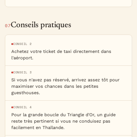
Conseils pratiques
07
CONSEIL 2
Achetez votre ticket de taxi directement dans
l'aéroport.
CONSEIL 3
Si vous n'avez pas réservé, arrivez assez tôt pour
maximiser vos chances dans les petites
guesthouses.
CONSEIL 4
Pour la grande boucle du Triangle d'Or, un guide
reste très pertinent si vous ne conduisez pas
facilement en Thaïlande.