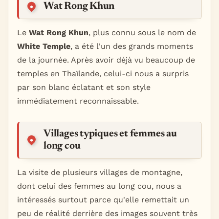
Wat Rong Khun
Le
Wat Rong Khun
, plus connu sous le nom de
White Temple
, a été l'un des grands moments
de la journée. Après avoir déjà vu beaucoup de
temples en Thaïlande, celui-ci nous a surpris
par son blanc éclatant et son style
immédiatement reconnaissable.
Villages typiques et femmes au
long cou
La visite de plusieurs villages de montagne,
dont celui des femmes au long cou, nous a
intéressés surtout parce qu'elle remettait un
peu de réalité derrière des images souvent très