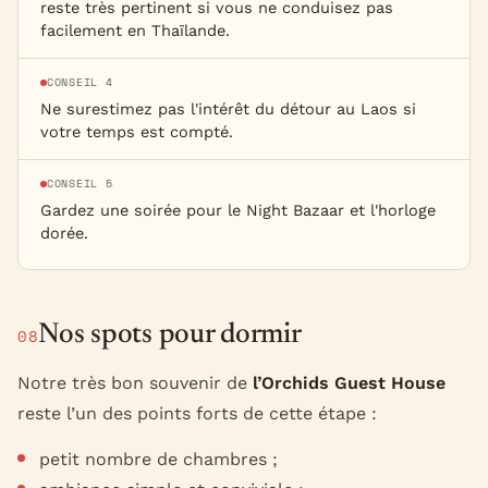
reste très pertinent si vous ne conduisez pas
facilement en Thaïlande.
CONSEIL 4
Ne surestimez pas l'intérêt du détour au Laos si
votre temps est compté.
CONSEIL 5
Gardez une soirée pour le Night Bazaar et l'horloge
dorée.
Nos spots pour dormir
08
Notre très bon souvenir de
l’Orchids Guest House
reste l’un des points forts de cette étape :
petit nombre de chambres ;