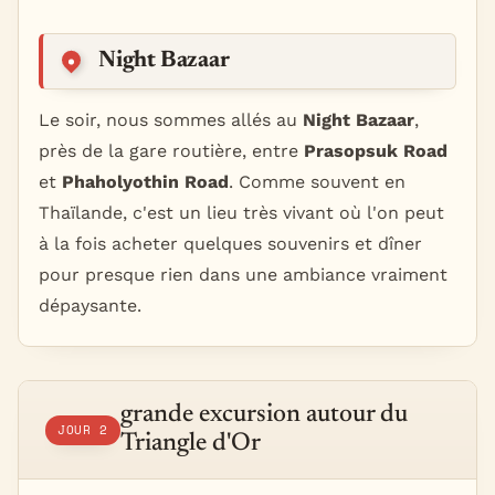
Night Bazaar
Le soir, nous sommes allés au
Night Bazaar
,
près de la gare routière, entre
Prasopsuk Road
et
Phaholyothin Road
. Comme souvent en
Thaïlande, c'est un lieu très vivant où l'on peut
à la fois acheter quelques souvenirs et dîner
pour presque rien dans une ambiance vraiment
dépaysante.
grande excursion autour du
JOUR 2
Triangle d'Or