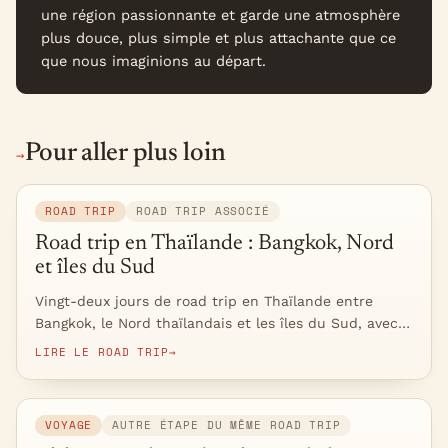
une région passionnante et garde une atmosphère
plus douce, plus simple et plus attachante que ce
que nous imaginions au départ.
Pour aller plus loin
→
ROAD TRIP
ROAD TRIP ASSOCIÉ
Road trip en Thaïlande : Bangkok, Nord
et îles du Sud
Vingt-deux jours de road trip en Thaïlande entre
Bangkok, le Nord thaïlandais et les îles du Sud, avec…
LIRE LE ROAD TRIP
→
VOYAGE
AUTRE ÉTAPE DU MÊME ROAD TRIP