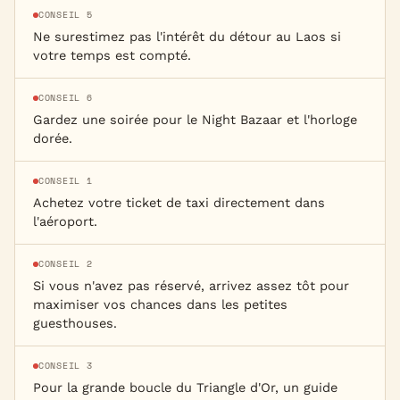
CONSEIL 5
Ne surestimez pas l'intérêt du détour au Laos si
votre temps est compté.
CONSEIL 6
Gardez une soirée pour le Night Bazaar et l'horloge
dorée.
CONSEIL 1
Achetez votre ticket de taxi directement dans
l'aéroport.
CONSEIL 2
Si vous n'avez pas réservé, arrivez assez tôt pour
maximiser vos chances dans les petites
guesthouses.
CONSEIL 3
Pour la grande boucle du Triangle d'Or, un guide